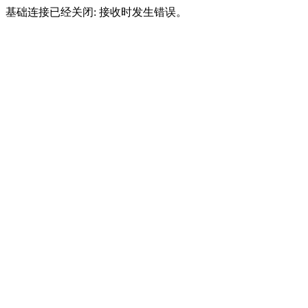
基础连接已经关闭: 接收时发生错误。