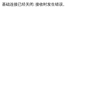
基础连接已经关闭: 接收时发生错误。